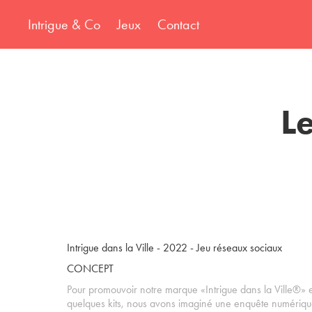
Intrigue & Co
Jeux
Contact
Le
Intrigue dans la Ville - 2022 - Jeu réseaux sociaux
CONCEPT
Pour promouvoir notre marque «Intrigue dans la Ville®» e
quelques kits, nous avons imaginé une enquête numériqu